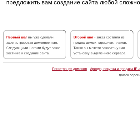
предложить вам создание сайта любой сложно
Первый шаг
вы уже сделали,
Второй шаг
- заказ хостинга из
зарегистрировав доменное имя.
предлагаемых тарифных планов.
Следующими шагами будут заказ
Также вы можете заказать у нас
хостинга и создание сайта.
установку выделенного сервера.
Регистрация доменов
·
Аренда, покупка и продажа IP-
Домен зарег