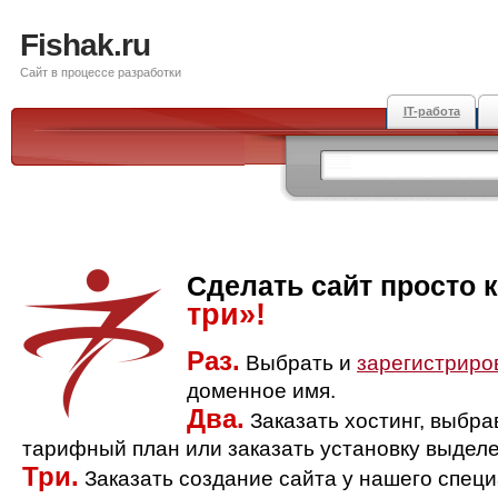
Fishak.ru
Сайт в процессе разработки
IT-работа
Сделать сайт просто 
три»!
Раз.
Выбрать и
зарегистриро
доменное имя.
Два.
Заказать хостинг, выбр
тарифный план или заказать установку выделе
Три.
Заказать создание сайта у нашего спец